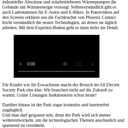
industrieller Abwärme und solarbetriebenen Wärmepumpen die
Gebäude mit Wärmeenergie versorgt. Selbstverständlich gibt es
auch Ladestationen für E-Autos und E-Bikes. In Patenvideos auf
den Screens erklären uns die Fachleuchte von Phoenix Contact
leicht verständlich die neuen Technologien, an denen sie täglich
arbeiten. Mit dem Experten-Button geht es dann tiefer ins Detail.
Für Kinder wie für Erwachsene macht der Besuch im All Electric
Society Park eins klar: Wir brauchen nicht auf die Zukunft zu
warten. Grüne Lösungen funktionieren schon heute!
Darüber hinaus ist der Park sogar kostenlos und barrierefrei
zugänglich.
Und man darf gespannt sein, denn der Park wird sich immer
weiterentwickeln, um die technologischen Themen anschaulich und
spannend zu vermitteln.