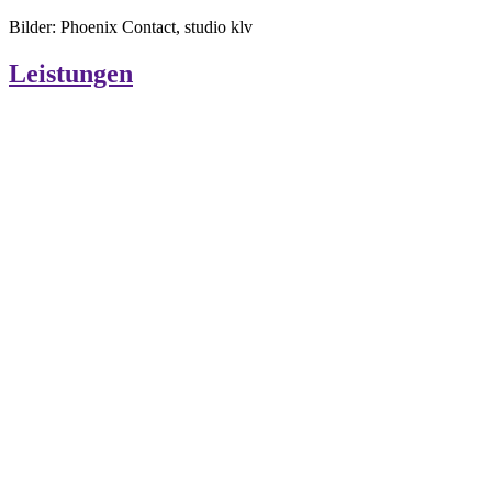
Bilder: Phoenix Contact, studio klv
Leistungen