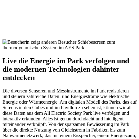
Live die Energie im Park verfolgen und
die modernen Technologien dahinter
entdecken
Die diversen Sensoren und Messinstrumente im Park registrieren
und steuern zahlreiche Daten- und Energieströme wie elektrische
Energie oder Wärmeenergie. Am digitalen Modell des Parks, das auf
Screens in den Cubes und im Pavillon zu sehen ist, können wir all
diese Daten aus dem All Electric Society Park live verfolgen und
interaktiv erkunden. Alles ist genau durchdacht und intelligent
miteinander verknüpft. Von der sparsamen Bewässerung im Park
über die direkte Nutzung von Gleichstrom in Fabriken bis zum
Nahwärmenetzwerk, das mit einem Eisspeicher, einem Energiezaun,