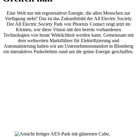
Eine Welt nur mit regenerativer Energie, die allen Menschen zur
Verfügung steht? Das ist das Zukunftsbild der All Electric Society.
Der All Electric Society Park von Phoenix Contact zeigt jetzt im
Kleinen, wie diese Vision mit den bereits vorhandenen
Technologien von heute Wirklichkeit werden kann. Gemeinsam mit
dem weltweiten Marktführer für Elektrifizierung und
Automatisierung haben wir am Unternehmensstandort in Blomberg
ein interaktives Parkerlebnis rund um die grüne Energie geschaffen.