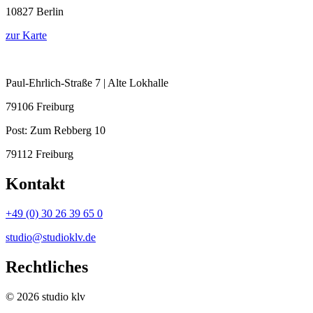
10827 Berlin
zur Karte
Paul-Ehrlich-Straße 7 | Alte Lokhalle
79106 Freiburg
Post:
Zum Rebberg 10
79112 Freiburg
Kontakt
+49 (0) 30 26 39 65 0
studio@studioklv.de
Rechtliches
© 2026 studio klv