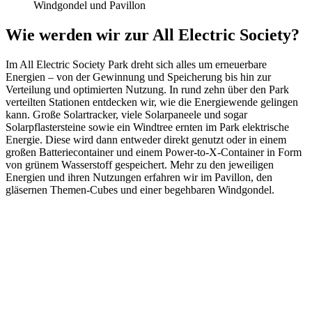
Wie werden wir zur All Electric Society?
Im All Electric Society Park dreht sich alles um erneuerbare
Energien – von der Gewinnung und Speicherung bis hin zur
Verteilung und optimierten Nutzung. In rund zehn über den Park
verteilten Stationen entdecken wir, wie die Energiewende gelingen
kann. Große Solartracker, viele Solarpaneele und sogar
Solarpflastersteine sowie ein Windtree ernten im Park elektrische
Energie. Diese wird dann entweder direkt genutzt oder in einem
großen Batteriecontainer und einem Power-to-X-Container in Form
von grünem Wasserstoff gespeichert. Mehr zu den jeweiligen
Energien und ihren Nutzungen erfahren wir im Pavillon, den
gläsernen Themen-Cubes und einer begehbaren Windgondel.