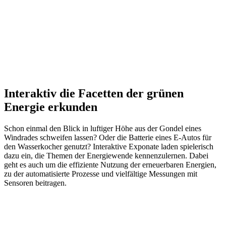
Interaktiv die Facetten der grünen
Energie erkunden
Schon einmal den Blick in luftiger Höhe aus der Gondel eines
Windrades schweifen lassen? Oder die Batterie eines E-Autos für
den Wasserkocher genutzt? Interaktive Exponate laden spielerisch
dazu ein, die Themen der Energiewende kennenzulernen. Dabei
geht es auch um die effiziente Nutzung der erneuerbaren Energien,
zu der automatisierte Prozesse und vielfältige Messungen mit
Sensoren beitragen.