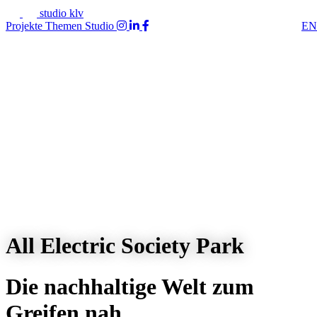
studio klv
Projekte
Themen
Studio
EN
All Electric Society Park
Die nachhaltige Welt zum
Greifen nah