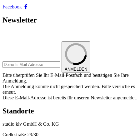
Facebook
Newsletter
ANMELDEN
Bitte überprüfen Sie Ihr E-Mail-Postfach und bestätigen Sie Ihre
Anmeldung.
Die Anmeldung konnte nicht gespeichert werden. Bitte versuche es
erneut.
Diese E-Mail-Adresse ist bereits für unseren Newsletter angemeldet.
Standorte
studio klv GmbH & Co. KG
Crellestraße 29/30