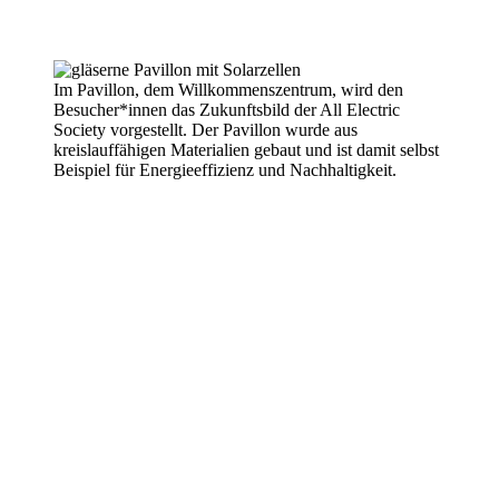
Im Pavillon, dem Willkommenszentrum, wird den
Besucher*innen das Zukunftsbild der All Electric
Society vorgestellt. Der Pavillon wurde aus
kreislauffähigen Materialien gebaut und ist damit selbst
Beispiel für Energieeffizienz und Nachhaltigkeit.