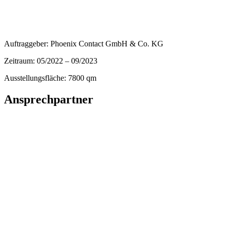
Auftraggeber: Phoenix Contact GmbH & Co. KG
Zeitraum: 05/2022 – 09/2023
Ausstellungsfläche: 7800 qm
Ansprechpartner