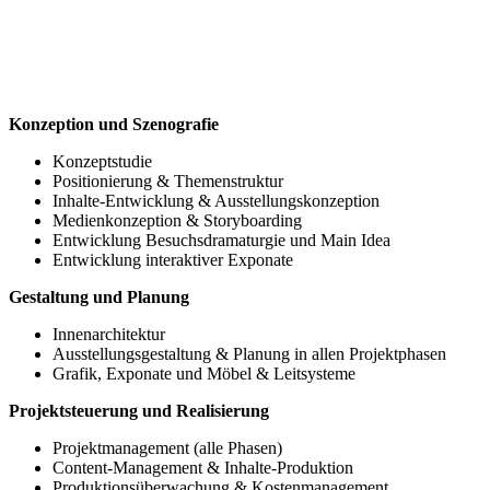
Konzeption und Szenografie
Konzeptstudie
Positionierung & Themenstruktur
Inhalte-Entwicklung & Ausstellungskonzeption
Medienkonzeption & Storyboarding
Entwicklung Besuchsdramaturgie und Main Idea
Entwicklung interaktiver Exponate
Gestaltung und Planung
Innenarchitektur
Ausstellungsgestaltung & Planung in allen Projektphasen
Grafik, Exponate und Möbel & Leitsysteme
Projektsteuerung und Realisierung
Projektmanagement (alle Phasen)
Content-Management & Inhalte-Produktion
Produktionsüberwachung & Kostenmanagement