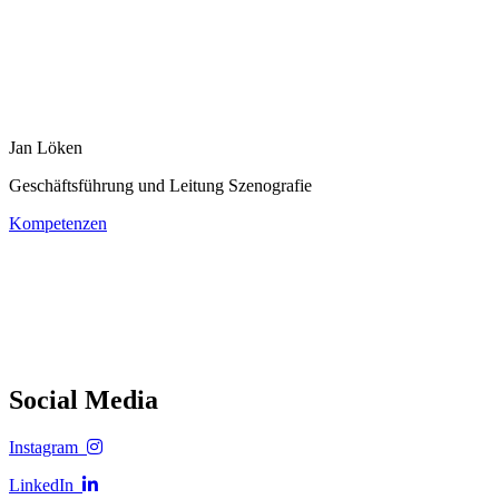
Jan Löken
Geschäftsführung und Leitung Szenografie
Kompetenzen
Social Media
Instagram
LinkedIn