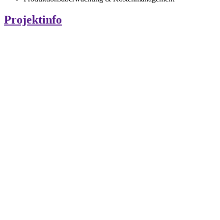
Projektinfo