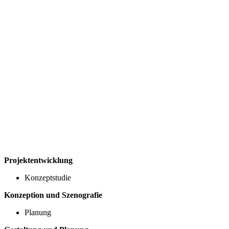
Projektentwicklung
Konzeptstudie
Konzeption und Szenografie
Planung