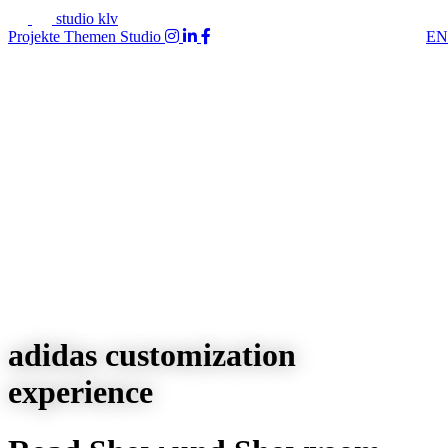
studio klv
Projekte
Themen
Studio
EN
adidas customization
experience