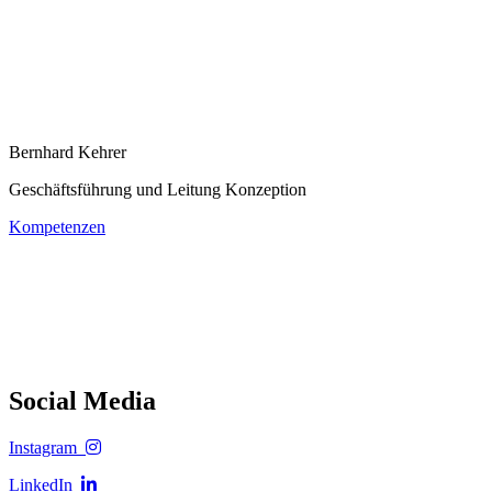
Bernhard Kehrer
Geschäftsführung und Leitung Konzeption
Kompetenzen
Social Media
Instagram
LinkedIn