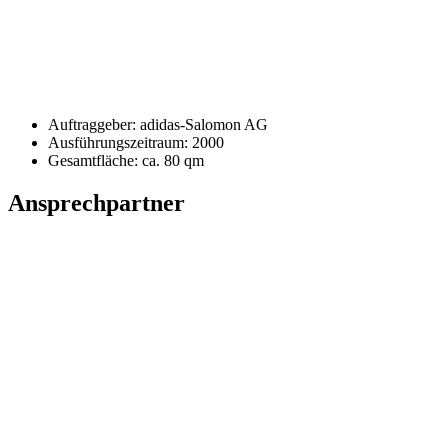
Auftraggeber: adidas-Salomon AG
Ausführungszeitraum: 2000
Gesamtfläche: ca. 80 qm
Ansprechpartner