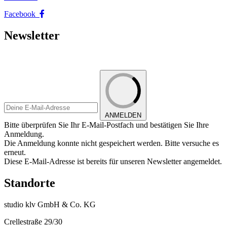
Facebook
Newsletter
ANMELDEN
Bitte überprüfen Sie Ihr E-Mail-Postfach und bestätigen Sie Ihre
Anmeldung.
Die Anmeldung konnte nicht gespeichert werden. Bitte versuche es
erneut.
Diese E-Mail-Adresse ist bereits für unseren Newsletter angemeldet.
Standorte
studio klv GmbH & Co. KG
Crellestraße 29/30