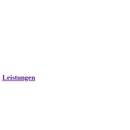
Leistungen