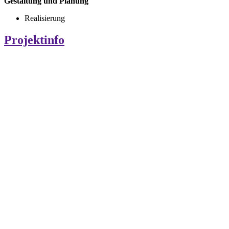
Gestaltung und Planung
Realisierung
Projektinfo