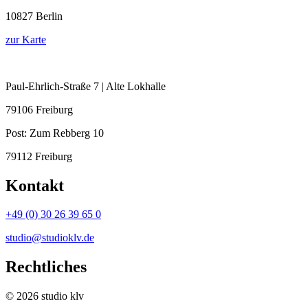
10827 Berlin
zur Karte
Paul-Ehrlich-Straße 7 | Alte Lokhalle
79106 Freiburg
Post:
Zum Rebberg 10
79112 Freiburg
Kontakt
+49 (0) 30 26 39 65 0
studio@studioklv.de
Rechtliches
© 2026 studio klv