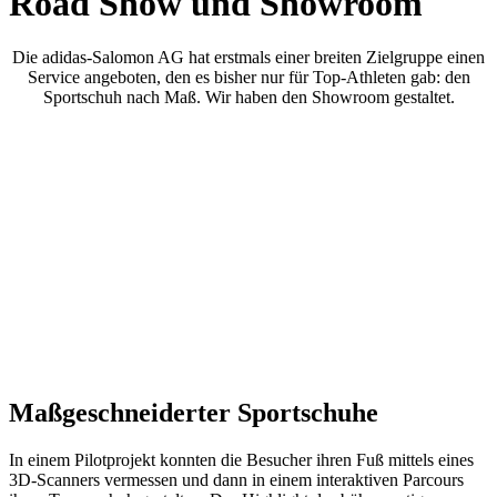
Road Show und Showroom
Die adidas-Salomon AG hat erstmals einer breiten Zielgruppe einen
Service angeboten, den es bisher nur für Top-Athleten gab: den
Sportschuh nach Maß. Wir haben den Showroom gestaltet.
Maßgeschneiderter Sportschuhe
In einem Pilotprojekt konnten die Besucher ihren Fuß mittels eines
3D-Scanners vermessen und dann in einem interaktiven Parcours