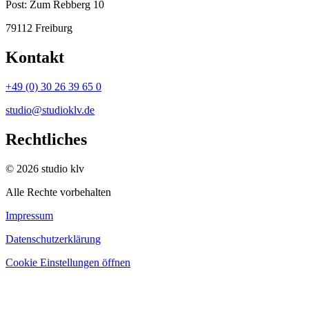
Post:
Zum Rebberg 10
79112 Freiburg
Kontakt
+49 (0) 30 26 39 65 0
studio@studioklv.de
Rechtliches
© 2026 studio klv
Alle Rechte vorbehalten
Impressum
Datenschutzerklärung
Cookie Einstellungen öffnen