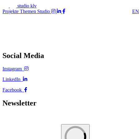
studio klv
Projekte
Themen
Studio
EN
Social Media
Instagram
LinkedIn
Facebook
Newsletter