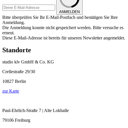
ANMELDEN
Bitte überprüfen Sie Ihr E-Mail-Postfach und bestätigen Sie Ihre
Anmeldung.
Die Anmeldung konnte nicht gespeichert werden. Bitte versuche es
erneut.
Diese E-Mail-Adresse ist bereits für unseren Newsletter angemeldet.
Standorte
studio klv GmbH & Co. KG
Crellestraße 29/30
10827 Berlin
zur Karte
Paul-Ehrlich-Straße 7 | Alte Lokhalle
79106 Freiburg