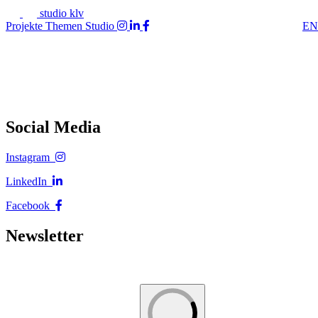
studio klv
Projekte
Themen
Studio
EN
Social Media
Instagram
LinkedIn
Facebook
Newsletter