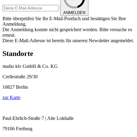
ANMELDEN
Bitte überprüfen Sie Ihr E-Mail-Postfach und bestätigen Sie Ihre
Anmeldung.
Die Anmeldung konnte nicht gespeichert werden. Bitte versuche es
erneut.
Diese E-Mail-Adresse ist bereits für unseren Newsletter angemeldet.
Standorte
studio klv GmbH & Co. KG
Crellestraße 29/30
10827 Berlin
zur Karte
Paul-Ehrlich-Straße 7 | Alte Lokhalle
79106 Freiburg