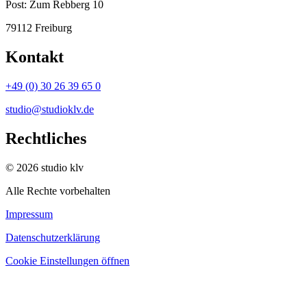
Post:
Zum Rebberg 10
79112 Freiburg
Kontakt
+49 (0) 30 26 39 65 0
studio@studioklv.de
Rechtliches
© 2026 studio klv
Alle Rechte vorbehalten
Impressum
Datenschutzerklärung
Cookie Einstellungen öffnen