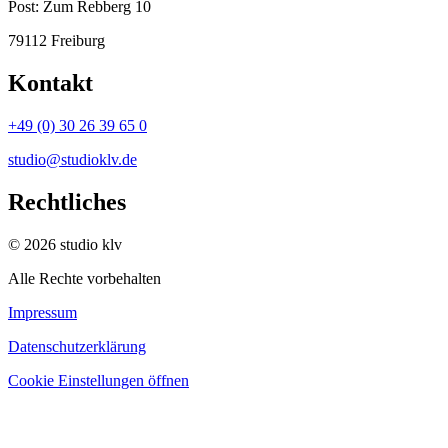
Post:
Zum Rebberg 10
79112 Freiburg
Kontakt
+49 (0) 30 26 39 65 0
studio@studioklv.de
Rechtliches
© 2026 studio klv
Alle Rechte vorbehalten
Impressum
Datenschutzerklärung
Cookie Einstellungen öffnen